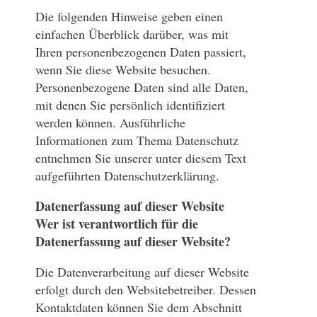
Die folgenden Hinweise geben einen
einfachen Überblick darüber, was mit
Ihren personenbezogenen Daten passiert,
wenn Sie diese Website besuchen.
Personenbezogene Daten sind alle Daten,
mit denen Sie persönlich identifiziert
werden können. Ausführliche
Informationen zum Thema Datenschutz
entnehmen Sie unserer unter diesem Text
aufgeführten Datenschutzerklärung.
Datenerfassung auf dieser Website
Wer ist verantwortlich für die
Datenerfassung auf dieser Website?
Die Datenverarbeitung auf dieser Website
erfolgt durch den Websitebetreiber. Dessen
Kontaktdaten können Sie dem Abschnitt