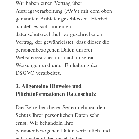
Wir haben einen Vertrag über
Auftragsverarbeitung (AVV) mit dem oben
genannten Anbieter geschlossen. Hierbei
handelt es sich um einen
datenschutzrechtlich vorgeschriebenen
Vertrag, der gewährleistet, dass dieser die
personenbezogenen Daten unserer
Websitebesucher nur nach unseren
Weisungen und unter Einhaltung der
DSGVO verarbeitet.
3. Allgemeine Hinweise und
Pflichtinformationen
Datenschutz
Die Betreiber dieser Seiten nehmen den
Schutz Ihrer persönlichen Daten sehr
ernst. Wir behandeln Ihre
personenbezogenen Daten vertraulich und
entsprechend den gesetzlichen