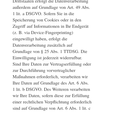
Drittstaaten erfolgt die Datenverarbeitung
außerdem auf Grundlage von Art. 49 Abs.
1 lit. a DSGVO. Sofern Sie in die
Speicherung von Cookies oder in den
Zugriff auf Informationen in Ihr Endgerät
(z. B. via Device-Fingerprinting)
eingewilligt haben, erfolgt die
Datenverarbeitung zusätzlich auf
Grundlage von § 25 Abs. 1 TTDSG. Die
Einwilligung ist jederzeit widerrufbar.
Sind Ihre Daten zur Vertragserfüllung oder
zur Durchführung vorvertraglicher
Maßnahmen erforderlich, verarbeiten wir
Ihre Daten auf Grundlage des Art. 6 Abs.
1 lit. b DSGVO. Des Weiteren verarbeiten
wir Ihre Daten, sofern diese zur Erfüllung
einer rechtlichen Verpflichtung erforderlich
sind auf Grundlage von Art. 6 Abs. 1 lit. c