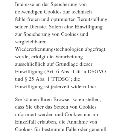
Interesse an der Speicherung von
notwendigen Cookies zur technisch
fehlerfreien und optimierten Bereitstellung
seiner Dienste. Sofern eine Einwilligung
zur Speicherung von Cookies und
vergleichbaren
Wiedererkennungstechnologien abgefragt
wurde, erfolgt die Verarbeitung
ausschließlich auf Grundlage dieser
Einwilligung (Art. 6 Abs. 1 lit. a DSGVO
und § 25 Abs. 1 TTDSG); die
Einwilligung ist jederzeit widerrufbar.
Sie können Ihren Browser so einstellen,
dass Sie über das Setzen von Cookies
informiert werden und Cookies nur im
Einzelfall erlauben, die Annahme von
Cookies für bestimmte Fälle oder generell