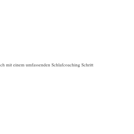
 euch mit einem umfassenden
Schlafcoaching
Schritt