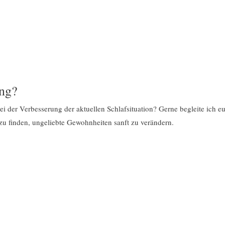
ung?
i der Verbesserung der aktuellen Schlafsituation? Gerne begleite ich
 zu finden, ungeliebte Gewohnheiten sanft zu verändern.