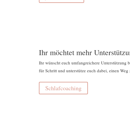
Ihr möchtet mehr Unterstütz
Ihr wünscht euch umfangreichere Unterstützung be
für Schritt und unterstütze euch dabei, einen Weg
Schlafcoaching